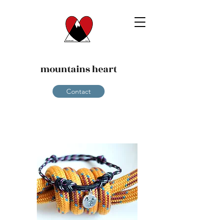
mountains heart
Contact